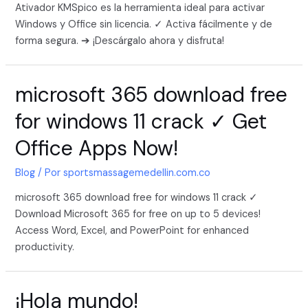
Ativador KMSpico es la herramienta ideal para activar
Windows y Office sin licencia. ✓ Activa fácilmente y de
forma segura. ➔ ¡Descárgalo ahora y disfruta!
microsoft 365 download free
for windows 11 crack ✓ Get
Office Apps Now!
Blog
/ Por
sportsmassagemedellin.com.co
microsoft 365 download free for windows 11 crack ✓
Download Microsoft 365 for free on up to 5 devices!
Access Word, Excel, and PowerPoint for enhanced
productivity.
¡Hola mundo!