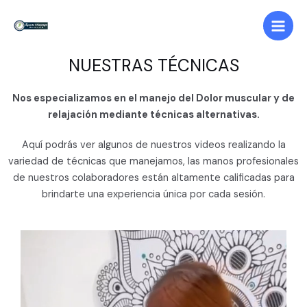
NUESTRAS TÉCNICAS
Nos especializamos en el manejo del Dolor muscular y de
relajación mediante técnicas alternativas.
Aquí podrás ver algunos de nuestros videos realizando la
variedad de técnicas que manejamos, las manos profesionales
de nuestros colaboradores están altamente calificadas para
brindarte una experiencia única por cada sesión.