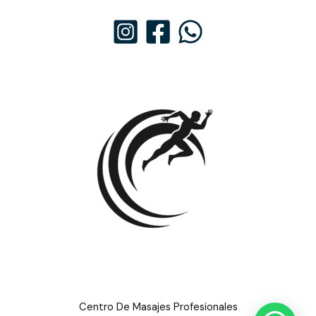
Centro De Masajes Profesionales